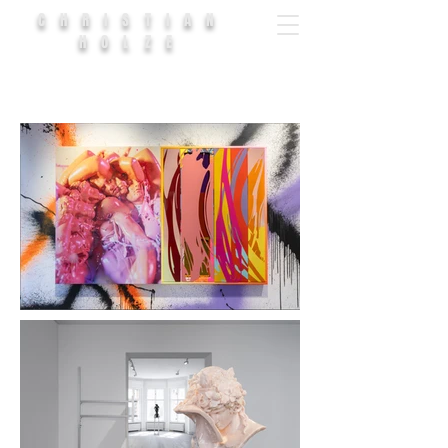
CHRISTIAN
HOLZE